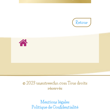
Retour
© 2023 unautreecho.com Tous droits
réservés
Mentions légales
Politique de Confidentialité