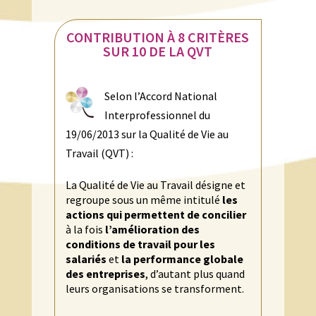
CONTRIBUTION À 8 CRITÈRES
SUR 10 DE LA QVT
Selon l’Accord National
Interprofessionnel du
19/06/2013 sur la Qualité de Vie au
Travail (QVT) :
La Qualité de Vie au Travail désigne et
regroupe sous un même intitulé
les
actions qui permettent de concilier
à la fois
l’amélioration des
conditions de travail pour les
salariés
et
la performance globale
des entreprises
, d’autant plus quand
leurs organisations se transforment.