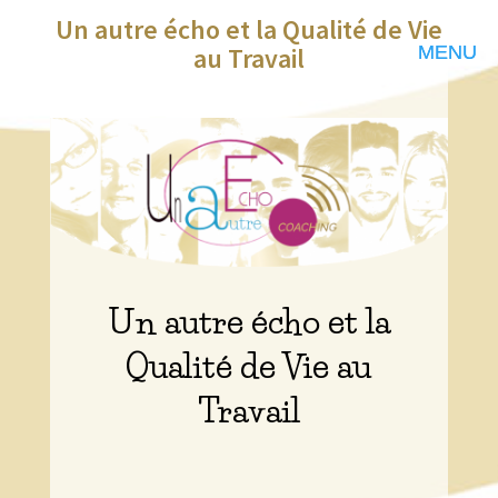
Un autre écho et la Qualité de Vie
au Travail
Un autre écho et la
Qualité de Vie au
Travail