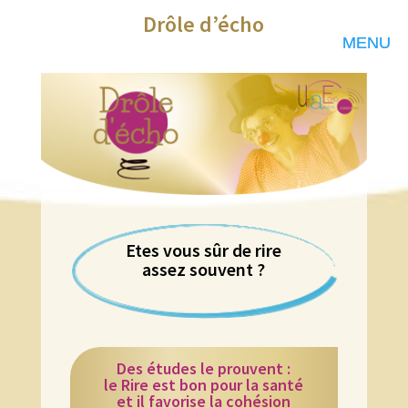
Drôle d’écho
Etes vous sûr de rire
assez souvent ?
Des études le prouvent :
le Rire est bon pour la santé
et il favorise la cohésion