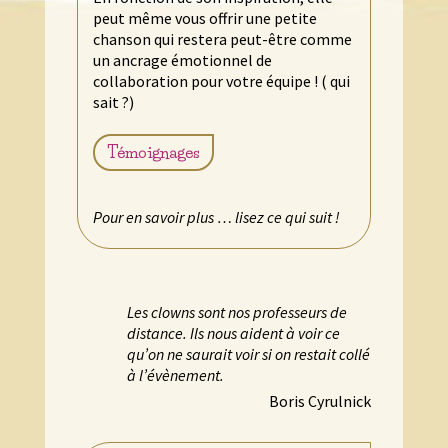
peut même vous offrir une petite
chanson qui restera peut-être comme
un ancrage émotionnel de
collaboration pour votre équipe ! ( qui
sait ?)
Témoignages
Pour en savoir plus … lisez ce qui suit !
Les clowns sont nos professeurs de
distance. Ils nous aident à voir ce
qu’on ne saurait voir si on restait collé
à l’évènement.
Boris Cyrulnick