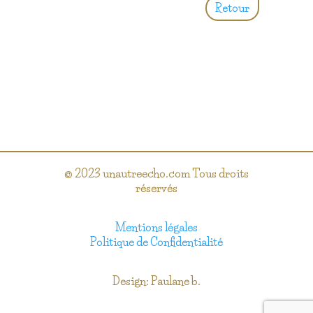
Retour
© 2023 unautreecho.com Tous droits
réservés
Mentions légales
Politique de Confidentialité
Design: Paulane b.