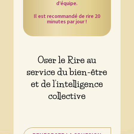
d’équipe.
Il est recommandé de rire 20
minutes par jour !
Oser le Rire au
service du bien-être
et de l’intelligence
collective