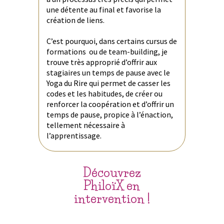
une détente au final et favorise la
création de liens.
C’est pourquoi, dans certains cursus de
formations ou de team-building, je
trouve très approprié d’offrir aux
stagiaires un temps de pause avec le
Yoga du Rire qui permet de casser les
codes et les habitudes, de créer ou
renforcer la coopération et d’offrir un
temps de pause, propice à l’énaction,
tellement nécessaire à
l’apprentissage.
Découvrez
PhiloïX en
intervention !