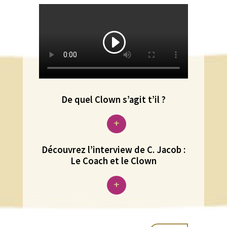
De quel Clown s’agit t’il ?
+
Découvrez l’interview de C. Jacob :
Le Coach et le Clown
+