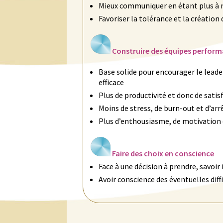
Mieux communiquer en étant plus à
Favoriser la tolérance et la création 
Construire des équipes performan
Base solide pour encourager le leader
efficace
Plus de productivité et donc de satisf
Moins de stress, de burn-out et d’arrê
Plus d’enthousiasme, de motivation
Faire des choix en conscience
Face à une décision à prendre, savoir 
Avoir conscience des éventuelles diffi