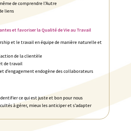
 même de comprendre l’Autre
de liens
tes et favoriser la Qualité de Vie au Travail
ship et le travail en équipe de manière naturelle et
action de la clientèle
t de travail
 et d’engagement endogène des collaborateurs
identifier ce qui est juste et bon pour nous
cultés à gérer, mieux les anticiper et s’adapter