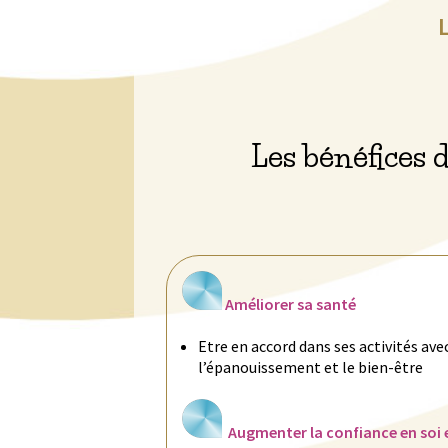
Les bénéfices 
Améliorer sa santé
Etre en accord dans ses activités ave
l’épanouissement et le bien-être
Augmenter la confiance en soi 